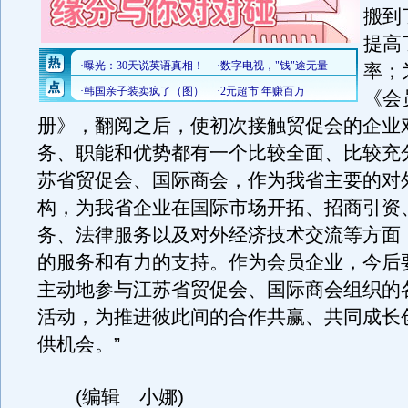
搬到
提高
率；
《会
册》，翻阅之后，使初次接触贸促会的企业
务、职能和优势都有一个比较全面、比较充
苏省贸促会、国际商会，作为我省主要的对
构，为我省企业在国际市场开拓、招商引资
务、法律服务以及对外经济技术交流等方面
的服务和有力的支持。作为会员企业，今后
主动地参与江苏省贸促会、国际商会组织的
活动，为推进彼此间的合作共赢、共同成长
供机会。”
(编辑 小娜)