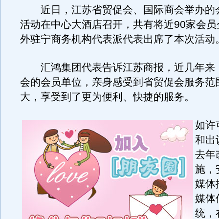
近日，江苏省贸促会、国际商会举办的
活动在中心大酒店召开，共有将近90家会员
外驻宁商务机构代表派代表出席了本次活动
汇鸿集团代表告诉江苏商报，近几年来
会的会员单位，亲身感受到省贸促会服务范
大，享受到了更为便利、快捷的服务。
如许
和出
去年
施，
媒体
媒体
统，