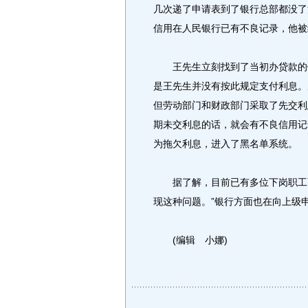
几次递了申请表到了银行总部都没了
信用在人民银行已有不良记录，他被
王先生立刻找到了当初办贷款的银
是王先生并没有按此规定支付利息。
但劳动部门和财政部门采取了先交利
期未交利息的话，就会有不良信用记
为拖欠利息，进入了黑名单系统。
据了解，目前已有多位下岗职工面
现这种问题。”银行方面也在向上级
(编辑 小娜)