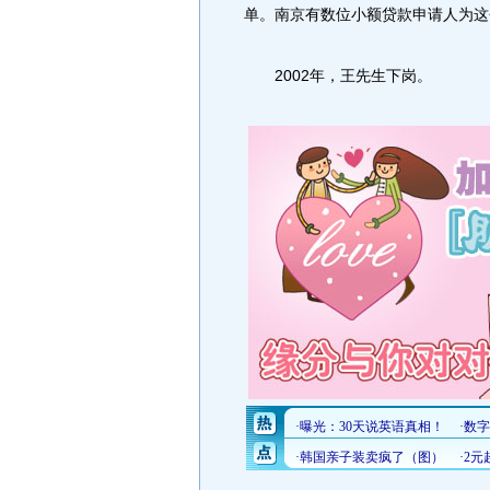
单。南京有数位小额贷款申请人为这
2002年，王先生下岗。