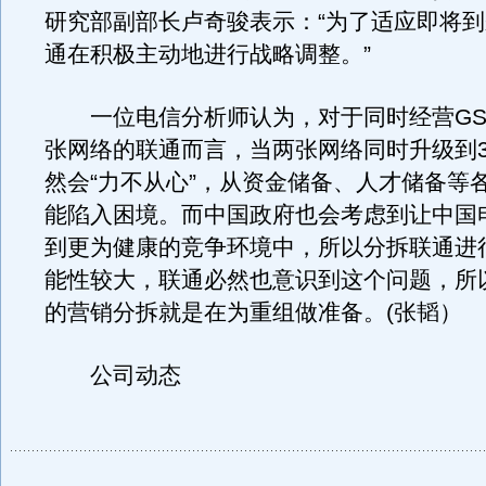
研究部副部长卢奇骏表示：“为了适应即将到
通在积极主动地进行战略调整。”
一位电信分析师认为，对于同时经营GSM
张网络的联通而言，当两张网络同时升级到
然会“力不从心”，从资金储备、人才储备等
能陷入困境。而中国政府也会考虑到让中国
到更为健康的竞争环境中，所以分拆联通进
能性较大，联通必然也意识到这个问题，所
的营销分拆就是在为重组做准备。(张韬）
公司动态