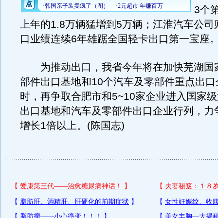
3个
上年的1.8万辆猛增到5万辆；江淮汽车公司则
口业绩连续6年雄踞全国轻卡出口第一宝座
为推动出口，我省今年将在加快芜湖国
部件出口基地和10个汽车及零部件重点出口
时，再争取合肥市和5~10家企业进入国家
出口基地和汽车及零部件出口企业行列，力
增长1倍以上。(陈国志)