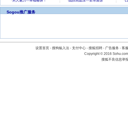
Sogou推广服务
设置首页
-
搜狗输入法
-
支付中心
-
搜狐招聘
-
广告服务
-
客
Copyright
©
2016 Sohu.com 
搜狐不良信息举