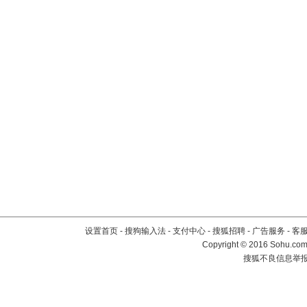
设置首页
-
搜狗输入法
-
支付中心
-
搜狐招聘
-
广告服务
-
客
Copyright
©
2016 Sohu.com 
搜狐不良信息举