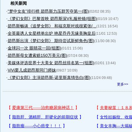
相关新闻
·
“梦中女友”排行榜 碧昂斯力压群芳夺第一(图)
(02/02 08:35)
·
《梦幻女郎》巴黎首映 碧昂斯深V礼服抢镜(组图)
(01/19 10:47)
·
碧昂斯畅谈《追梦女郎》 和福克斯对戏很紧张(...
(12/21 16:54)
·
全英最诱人女星榜单出炉 艳星乔丹无缘美胸皇后
(11/01 12:53)
·
碧昂斯出演《梦幻女郎》 期待尝试新鲜角色(图)
(11/30 08:30)
·
金球闪一次 眼睛花一回(组图)
(01/21 15:06)
·
碧昂斯母女遭索赔150万美元(图)
(07/24 08:30)
·
美媒体评选世界十大美女 碧昂丝排名第一(组图)
(02/01 13:44)
·
ViVi栗儿成碧昂斯同门师妹
(09/27 10:09)
·
《梦幻女郎》主演碧昂斯-诺里斯真情告白(图)
(11/24 09:48)
更多>>