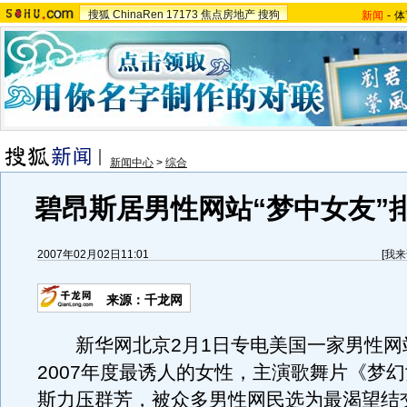
搜狐
ChinaRen
17173
焦点房地产
搜狗
新闻
-
体
新闻中心
>
综合
碧昂斯居男性网站“梦中女友”
2007年02月02日11:01
[
我来
来源：千龙网
新华网北京2月1日专电美国一家男性网
2007年度最诱人的女性，主演歌舞片《梦
斯力压群芳，被众多男性网民选为最渴望结