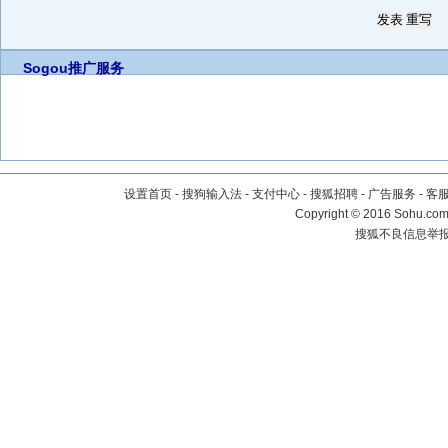
Sogou推广服务
设置首页
-
搜狗输入法
-
支付中心
-
搜狐招聘
-
广告服务
-
客
Copyright
©
2016 Sohu.com 
搜狐不良信息举