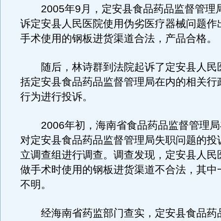
2005年9月，定安县食品药品监督管理
诉定安县人民医院使用伪劣医疗器械问题作
手术使用的钢板进货渠道合法，产品合格。
随后，林诗群到法院起诉了定安县人民
括定安县食品药品监督管理局在内的相关行
行为进行投诉。
2006年初，海南省食品药品监督管理局
对定安县食品药品监督管理局失职问题的投
立调查组进行调查。调查发现，定安县人民
做手术时使用的钢板进货渠道不合法，其中
不明。
经海南省药监部门查实，定安县食品药