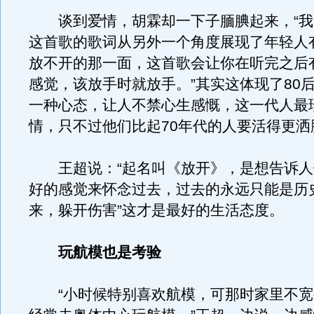
谈到爱情，胡霖却一下子腼腆起来，“我
这首歌的歌词从另外一个角度展现了年轻人
放不开的那一面，这首歌会让你在听完之后
感觉，该放手时就放手。”其实这体现了80
一种心态，让人不禁心生感慨，这一代人最
情，只不过他们比起70年代的人要活得更洒
王超说：“起名叫《放开》，是想告诉人
好的感觉来怀念过去，过去的永远只能是历史
来，躲开伤害”这才是最好的生活态度。
玩航模也是考验
“小时候特别喜欢航模，可那时家里不宽