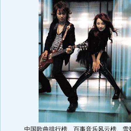
中国歌曲排行榜、百事音乐风云榜、雪