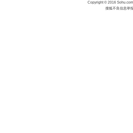
Copyright
©
2016 Sohu.com 
搜狐不良信息举