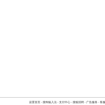
设置首页
-
搜狗输入法
-
支付中心
-
搜狐招聘
-
广告服务
-
客