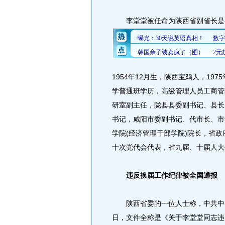
李堂堂被任命为陕西省副省长是在2
1954年12月生，陕西宝鸡人，197
学普通班学历，高级管理人员工商管理
研室副主任，陇县县委副书记、县长
书记，咸阳市委副书记、代市长、市
学院(经济管理干部学院)院长，省
十次党代会代表，省九届、十届人大
违反换届工作纪律被全国通报
陕西省委的一位人士称，中共中央纪
日，文件全称是《关于李堂堂同志违