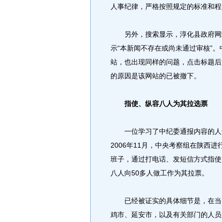
人事纪律，严格按照规定的标准和程
另外，搜索显示，淳化县政府网站
示“本新闻不存在或尚未通过审核”
站，也出现同样的问题，点击标题后
的原因是该网站的已被撤下。
指使、纵容八人为其拉选票
一位学习了中纪委通报内容的人士
2006年11月，中央考察组在陕西
班子，通过打电话、发短信方式指使
八人向50多人做工作为其拉票。
已经被证实的具体细节是，在当月
鸡市、延安市，以及有关部门的人员多