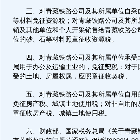
三、对青藏铁路公司及其所属单位自采
等材料免征资源税；对青藏铁路公司及其所
销及其他单位和个人开采销售给青藏铁路公
位的砂、石等材料照章征收资源税。
四、对青藏铁路公司及其所属单位承受
属用于办公及运输主业的，免征契税；对于
受的土地、房屋权属，应照章征收契税。
五、对青藏铁路公司及其所属单位自用
免征房产税、城镇土地使用税；对非自用的
章征收房产税、城镇土地使用税。
六、财政部、国家税务总局《关于青藏