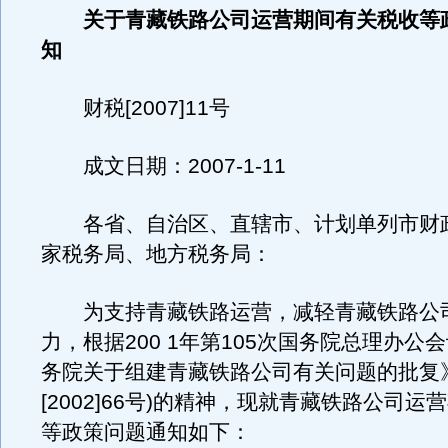
关于青藏铁路公司运营期间有关税收等
知
财税[2007]11号
成文日期：2007-1-11
各省、自治区、直辖市、计划单列市财政
家税务局、地方税务局：
为支持青藏铁路运营，减轻青藏铁路公
力，根据200 1年第105次国务院总理办公
务院关于组建青藏铁路公司有关问题的批复
[2002]66号)的精神，现就青藏铁路公司
等政策问题通知如下：