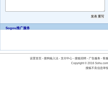
Sogou推广服务
设置首页
-
搜狗输入法
-
支付中心
-
搜狐招聘
-
广告服务
-
客
Copyright
©
2016 Sohu.com 
搜狐不良信息举