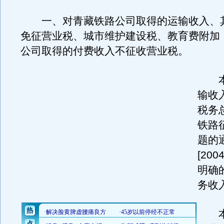
一、对青藏铁路公司取得的运输收入、
免征营业税、城市维护建设税、教育费附加
公司取得的付费收入不征收营业税。
本条
输收
税务
铁路
题的
[20
明确
务收
本条