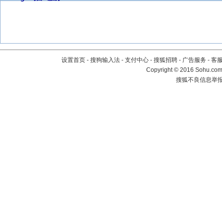
设置首页
-
搜狗输入法
-
支付中心
-
搜狐招聘
-
广告服务
-
客
Copyright
©
2016 Sohu.com 
搜狐不良信息举