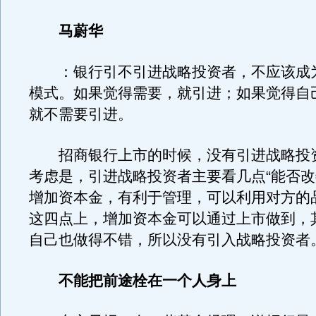
马蔚华
：银行引不引进战略投资者，不应该成
模式。如果觉得需要，就引进；如果觉得自
就不需要引进。
招商银行上市的时候，没有引进战略投
考虑是，引进战略投资者主要看几点“能否
增加资本金，有利于管理，可以利用对方的
这四点上，增加资本金可以通过上市做到，
自己也做得不错，所以没有引入战略投资者
不能把前途栓在一个人身上