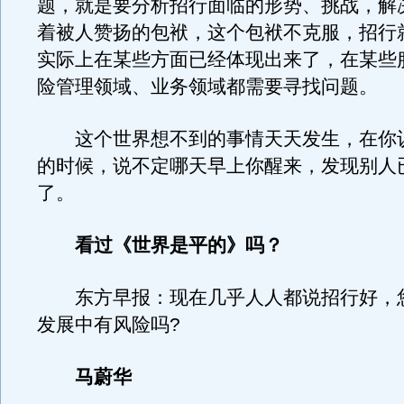
题，就是要分析招行面临的形势、挑战，解
着被人赞扬的包袱，这个包袱不克服，招行
实际上在某些方面已经体现出来了，在某些
险管理领域、业务领域都需要寻找问题。
这个世界想不到的事情天天发生，在你
的时候，说不定哪天早上你醒来，发现别人
了。
看过《世界是平的》吗？
东方早报：现在几乎人人都说招行好，
发展中有风险吗?
马蔚华