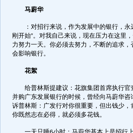
马蔚华
：对招行来说，作为发展中的银行，永远
刚开始”。对我自己来说，现在压力在这里
力努力一天。你必须去努力，不断的追求，
会影响银行。
花絮
给普林斯提建议：花旗集团首席执行官查
并购广东发展银行的时候，曾经向马蔚华咨
诉普林斯：广发行对你很重要，但出钱少，
你既然志在必得，就必须多花钱。
一天只睡6小时：马蔚华基本上是招行上