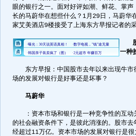
眼的银行之一。面对好评如潮、鲜花、掌声
长的马蔚华在想些什么？1月29日，马蔚华
家艾美酒店9楼接受了上海东方早报记者的
一种
东方早报：中国股市去年以来出现牛市
场的发展对银行是好事还是坏事？
马蔚华
：资本市场和银行是一种竞争性的互动
的社会融资条件下，是彼此消涨的。股市去
经超过11万亿。资本市场的发展对银行是很