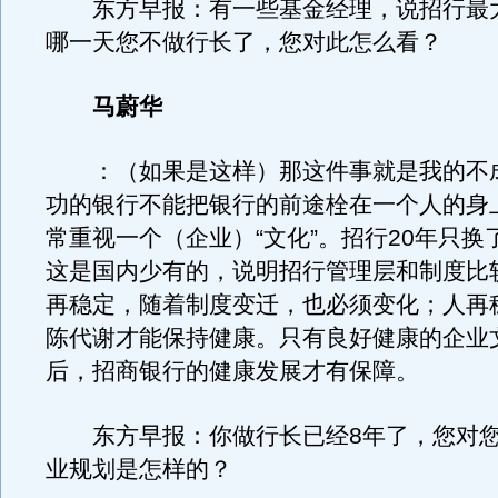
东方早报：有一些基金经理，说招行最
哪一天您不做行长了，您对此怎么看？
马蔚华
：（如果是这样）那这件事就是我的不
功的银行不能把银行的前途栓在一个人的身
常重视一个（企业）“文化”。招行20年只换
这是国内少有的，说明招行管理层和制度比
再稳定，随着制度变迁，也必须变化；人再
陈代谢才能保持健康。只有良好健康的企业
后，招商银行的健康发展才有保障。
东方早报：你做行长已经8年了，您对您
业规划是怎样的？