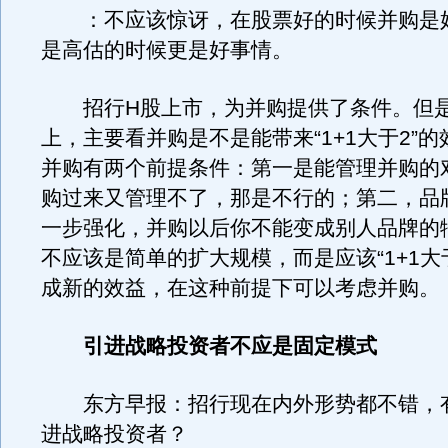
：不应该惊讶，在股票好的时候并购是
是高估的时候更是好事情。
招行H股上市，为并购提供了条件。但是
上，主要看并购是不是能带来“1+1大于2”
并购有两个前提条件：第一是能管理并购的
购过来又管理不了，那是不行的；第二，品
一步强化，并购以后你不能变成别人品牌的
不应该是简单的扩大规模，而是应该“1+1大
成新的效益，在这种前提下可以考虑并购。
引进战略投资者不应是固定模式
东方早报：招行现在内外形势都不错，
进战略投资者？