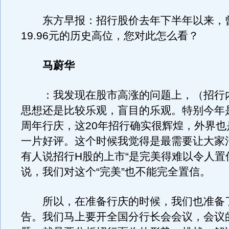
东方早报：招行股价去年下半年以来，
19.96元的历史高位，您对此怎么看？
马蔚华
：我发现在股市高涨的问题上，（招行
思想还是比较乐观，盲目的乐观。特别今年是
周年行庆，这20年招行确实很辉煌，外界也
一片好评。这个时候我觉得是最需要让大家
有人说招行H股的上市“是完美得难以令人置
说，我们对这个“完美”也不能完全置信。
所以，在准备行庆的时候，我们也准备
告。我们马上要开全国分行长会会议，会议