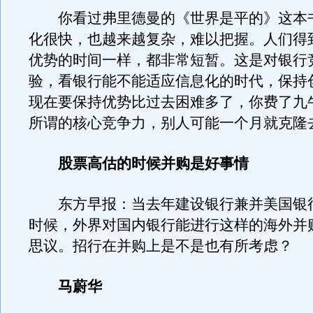
你看过弗里德曼的《世界是平的》这本
化很快，也越来越复杂，难以把握。人们得
优势的时间一样，都非常短暂。这是对银行
验，看银行能不能适应信息化的时代，保持
现在要保持优势比过去困难多了，你费了九
所谓的核心竞争力，别人可能一个月就克隆
股票高估的时候并购是好事情
东方早报：当去年建设银行兼并美国银
时候，外界对国内银行能进行这样的海外并
思议。招行在并购上是不是也有所考虑？
马蔚华