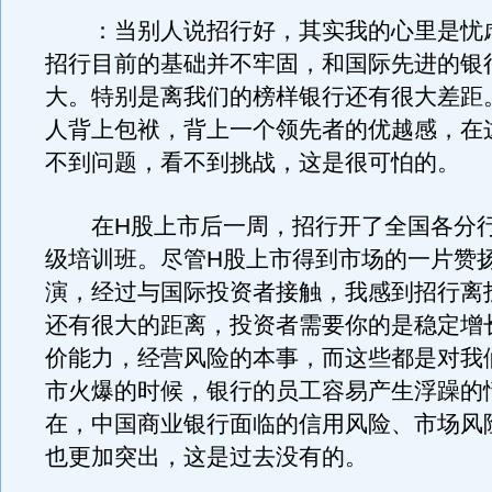
：当别人说招行好，其实我的心里是忧
招行目前的基础并不牢固，和国际先进的银
大。特别是离我们的榜样银行还有很大差距
人背上包袱，背上一个领先者的优越感，在
不到问题，看不到挑战，这是很可怕的。
在H股上市后一周，招行开了全国各分行
级培训班。尽管H股上市得到市场的一片赞
演，经过与国际投资者接触，我感到招行离
还有很大的距离，投资者需要你的是稳定增
价能力，经营风险的本事，而这些都是对我
市火爆的时候，银行的员工容易产生浮躁的
在，中国商业银行面临的信用风险、市场风
也更加突出，这是过去没有的。