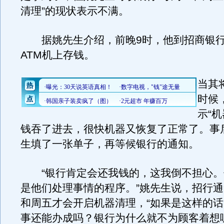
清理”的现状表示不满。
据姚先生介绍，前晚9时，他到招商银行
ATM机上存钱。
当其
时候
示“
钱吞了进去，很快机器又恢复了正常了。事
生填了一张单子，再等候银行的通知。
“银行肯定会还我钱的，这我倒不担心。
是他们处理事情的程序。”姚先生说，招行
和周五才会开启机器清理，“如果是这样的
事还能办成吗？银行为什么就不为顾客着想