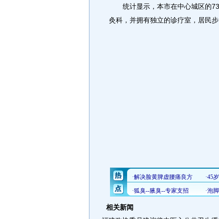
统计显示，本市在中心城区的73
灸科，并拥有独立的诊疗室，居民步行
相关新闻