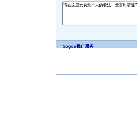
Sogou推广服务