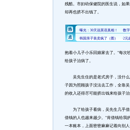
残酷。市妇幼保健院的医生说，如果
却再也挤不出钱了。
抱着小儿子小乐回娘家去了。“每次
给孩子治病了。
吴先生住的是老式房子，没什么家
子因为照顾孩子没法去工作，全靠吴
的收入还得尽可能挤出钱来给孩子治
为了给孩子看病，吴先生几乎借遍
借钱的人也越来越少。“肯借钱给我
一本账本，上面密密麻麻记着向别人