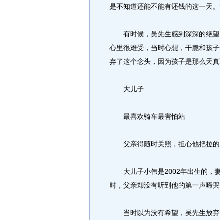
是不知道还能不能有还钱的这一天。
有时候，吴先生感到深深的绝望，
心里很难受，当时心想，干脆和孩子
弃了这个念头，因为孩子是那么天真
大儿子
最喜欢骑车最害怕站
父亲得随时关照，担心他把拉的
大儿子小伟是2002年出生的，
时，父亲却没有听到他的第一声啼哭
当时以为没有希望，吴先生放弃