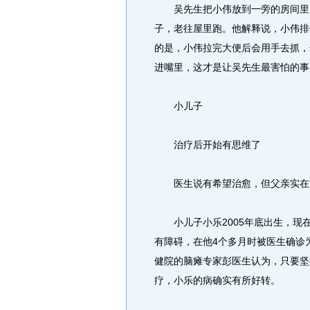
吴先生把小伟放到一旁的房间里，
子，老往屋里跑。他解释说，小伟排
的是，小伟拉完大便后会用手去抓，
进嘴里，这才是让吴先生最害怕的事
小儿子
治疗后开始有思维了
医生说有希望治愈，但父亲实在
小儿子小乐2005年底出生，现在
有障碍，在他4个多月时被医生确诊
健院的脑瘫专家彭医生认为，只要坚
疗，小乐的病确实有所好转。