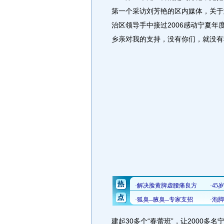
第一个采访刘芳艳的区内媒体，关于
治区领导手中接过2006感动宁夏年
乡亲对我的支持，没有你们，就没有
建起30多个“春蕾班”，让2000多