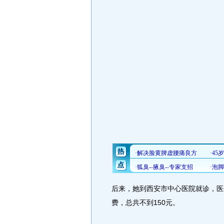
后来，她到西安市中心医院就诊，医
费，总共不到150元。