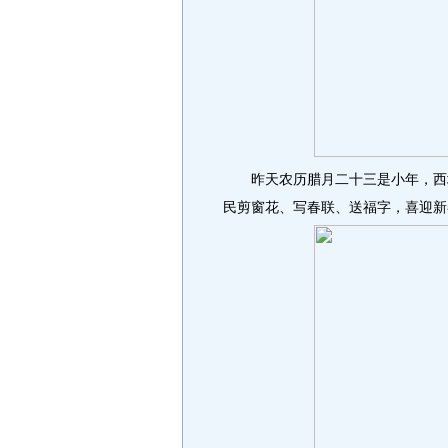
昨天农历腊月二十三是小年，西城
民剪窗花、写春联、送福字，喜迎新