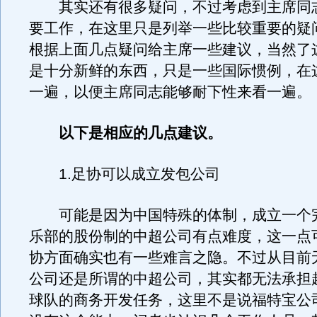
其实还有很多疑问，不过考虑到主席同
要工作，在这里只是列举一些比较重要的疑
根据上面几点疑问给主席一些建议，当然了
是十分新鲜的东西，只是一些国际惯例，在
一遍，以便主席同志能够耐下性来看一遍。
以下是相应的几点建议。
1.足协可以成立发包公司
可能是因为中国特殊的体制，成立一个
乐部的股份制的中超公司有点难度，这一点
协方面确实也有一些难言之隐。不过从目前
公司还是所谓的中超公司，其实都无法承担
球队的商务开发任务，这里不是说福特宝公