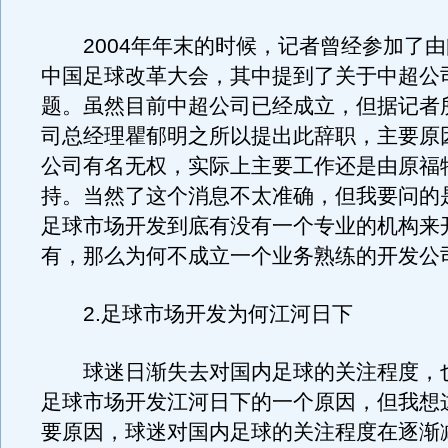
2004年年末的时候，记者曾经参加了由
中国足球改革大会，其中提到了关于中超公
题。虽然目前中超公司已经成立，但据记者
司总经理瞿郁明之所以提出此辞职，主要原
公司有名无权，实际上主要工作还是由原福
持。当然了这个消息不太准确，但我要问的
足球市场开发到底有没有一个专业的机构来
有，那么为何不成立一个业务熟练的开发公
2.足球市场开发为何江河日下
球迷日渐失去对国内足球的关注程度，
足球市场开发江河日下的一个原因，但我想
要原因，球迷对国内足球的关注程度在逐渐