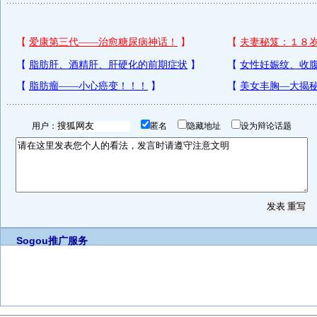
用户：
匿名
隐藏地址
设为辩论话题
Sogou推广服务