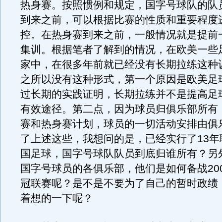
热身赛。按照惯例和规定，国字号球队的队
到来之前，可以根据比赛的性质和重要程度
控。在热身赛到来之前，一般情况就是提前
集训。根据笔者了解到的情况，在欧美一些
家中，在很多年前就已经没有长期拉练这种
之所以没有这种形式，第一个原因是欧美足
过长期的实践证明，长期拉练并不是提高足
有效途径。第二点，因为球员归俱乐部所有
赛和热身赛计划，球员的一切活动安排由俱
了上述这些，我想问的是，已经实行了13年
国足球，国字号球队队员到底归谁所有？另
国字号球员的各俱乐部，他们是如何备战20
冠联赛呢？是不是不要为了自己的暂时政绩
着想的一下呢？