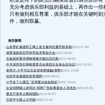
职业足球下的队员们确实应该归俱乐部所有
充分考虑俱乐部利益的基础上，再作出一些
只有做到相互尊重，俱乐部才能在关键时刻
作，做到双赢。
相关新闻
·
山东枣矿集团职工网上发文被拘后遭开除党籍
(02/12 07:34)
·
省委省政府召开科学技术奖励大会
(02/12 06:51)
·
主板损坏要求调换维修怎能以旧代新
(02/12 06:03)
·
中共深圳市纪律检查委员会第四次全体会议决议
(02/12 05:41)
·
老照片:小平与北京足球亲密接触(资料)
(02/11 14:58)
·
论科学发展观的世界视野
(02/08 09:22)
·
小平未了心愿五:“足球要从娃娃抓起”
(02/07 19:03)
·
企业招聘瞄上老同志 招聘广告标离退休人员优先
(02/02 03:25)
·
厦足打造本土教练团队
(01/14 20:57)
·
王桂平今踏上大学路
(09/02 12:14)