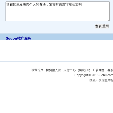
Sogou推广服务
设置首页
-
搜狗输入法
-
支付中心
-
搜狐招聘
-
广告服务
-
客
Copyright
©
2016 Sohu.com 
搜狐不良信息举