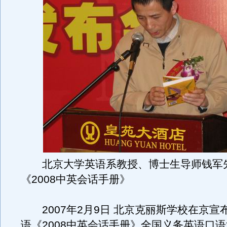
北京大学英语系教授、博士生导师钱军
《2008中英会话手册》
2007年2月9日 北京克丽斯学校在京宣
语《2008中英会话手册》全国义务英语口