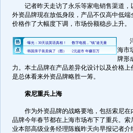
记者昨天走访了永乐等家电销售渠道，
外资品牌现在放低身段，产品不仅高中低端
价格作了大幅度下调，市场份额稳步上升。
洋
海市
牌形
力。本土品牌在产品差异化设计以及价格上
是总体看来外资品牌略胜一筹。
索尼重兵上海
作为外资品牌的战略要地，包括索尼在
品牌今年春节都在上海市场布下了重兵。索
业本部高级业务经理陈巍昨天向早报记者介