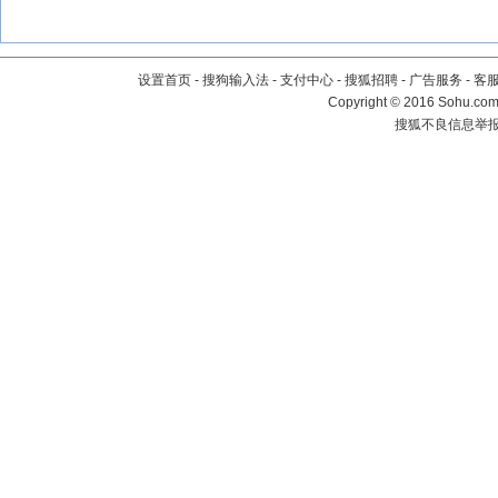
设置首页
-
搜狗输入法
-
支付中心
-
搜狐招聘
-
广告服务
-
客
Copyright
©
2016 Sohu.com 
搜狐不良信息举