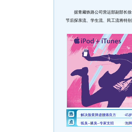
据青藏铁路公司营运部副部长徐安
节后探亲流、学生流、民工流将特别