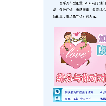
全系列车型配置E-GAS电子油门
调、遥控门锁、电动摇窗、收音机/C
值配置，市场指导价7.98万元。