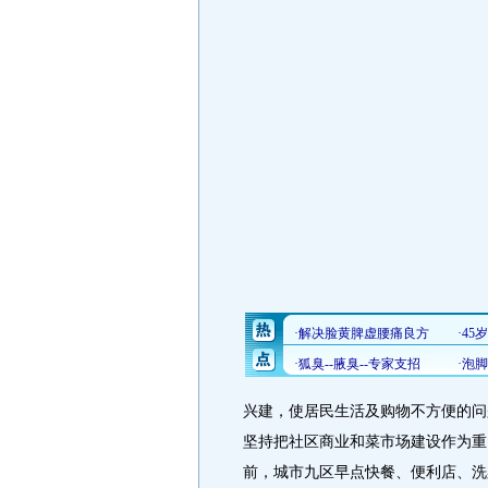
兴建，使居民生活及购物不方便的问
坚持把社区商业和菜市场建设作为重
前，城市九区早点快餐、便利店、洗