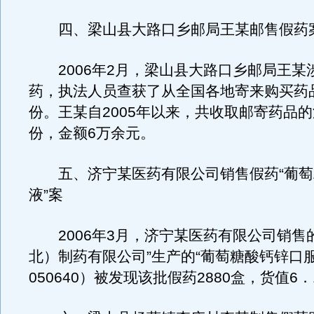
四、梁山县大路口乡邮局王某邮售假药
2006年2月，梁山县大路口乡邮局王某
药，执法人员查获了从全国各地寄来购买药品
份。王某自2005年以来，共收取邮寄药品的
份，金额6万余元。
五、济宁某医药有限公司销售假药“葡萄
液”案
2006年3月，济宁某医药有限公司销售的
北）制药有限公司”生产的“葡萄糖酸钙锌口
050640）被发现该批假药2880盒，货值6