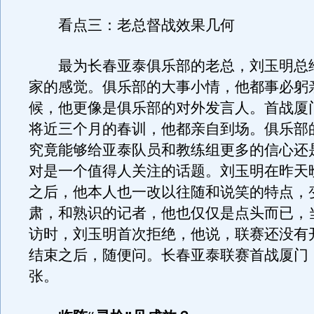
看点三：老总督战效果几何
最为长春亚泰俱乐部的老总，刘玉明总
家的感觉。俱乐部的大事小情，他都事必躬
候，他更像是俱乐部的对外发言人。首战厦
将近三个月的春训，他都亲自到场。俱乐部
究竟能够给亚泰队员和教练组更多的信心还
对是一个值得人关注的话题。刘玉明在昨天
之后，他本人也一改以往随和说笑的特点，
肃，和熟识的记者，他也仅仅是点头而已，
访时，刘玉明首次拒绝，他说，联赛还没有
结束之后，随便问。长春亚泰联赛首战厦门
张。