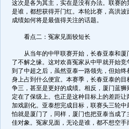
这次是各为其主，实在是没有办法。联赛的
是谁，都想获得开门红。本轮比赛，高洪波
成绩如何将是最值得关注的话题。
看点二：冤家见面较短长
从当年的中甲联赛开始，长春亚泰和厦
了不解之缘。这对欢喜冤家从中甲就开始竞
到了中超之后，虽然亚泰一路领先，但始终
身上占到什么便宜。本赛季，长春亚泰的目
争三，甚至是更好的成绩。相反，厦门蓝狮
定在了保级上。也正是这种目标上的差距让
加戏剧化。亚泰想完成目标，联赛头三轮中
怕就是厦门了，同样，厦门也把亚泰当成了
佳对象。冤家见面，无论是谁，都不想空手