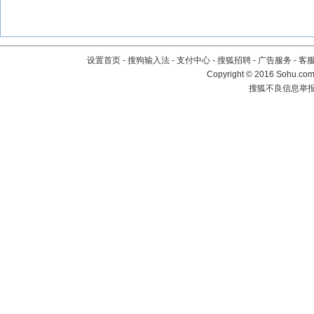
设置首页
-
搜狗输入法
-
支付中心
-
搜狐招聘
-
广告服务
-
客
Copyright
©
2016 Sohu.com 
搜狐不良信息举