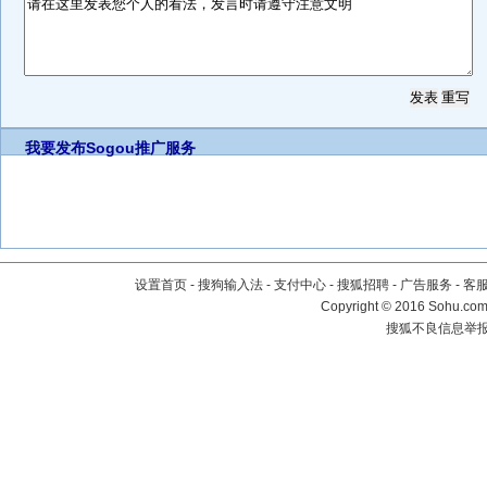
我要发布
Sogou推广服务
设置首页
-
搜狗输入法
-
支付中心
-
搜狐招聘
-
广告服务
-
客
Copyright
©
2016 Sohu.com 
搜狐不良信息举