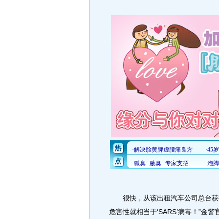
很快，从该出租汽车公司总台获得
危害性就相当于‘SARS’病毒！”