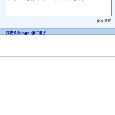
我要发布
Sogou推广服务