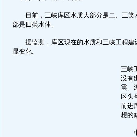
目前，三峡库区水质大部分是二、三类
部是四类水体。
据监测，库区现在的水质和三峡工程建
显变化。
三峡
没有
震。
区头
前进
想的
中