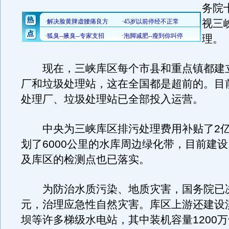
务院
视三
理。
现在，三峡库区每个市县和重点镇都建
厂和垃圾处理站，这在全国都是超前的。目
处理厂、垃圾处理站已全部投入运营。
中央为三峡库区排污处理费用补贴了2亿
划了6000公里的水库周边绿化带，目前建
及库区的检测点也已落实。
为防治水质污染、地质灾害，国务院已决
元，治理应急性自然灾害。库区上游还建设
坝等许多梯级水电站，其中装机容量1200