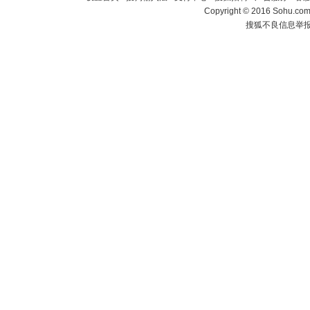
Copyright
©
2016 Sohu.com 
搜狐不良信息举