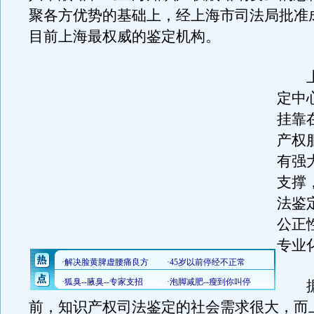
聚各方优势的基础上，经上海市司法局批准
目前上海最权威的鉴定机构。
上
定中
挂靠
产权
有强
支撑
法鉴
公正
专业
据
前，知识产权司法鉴定的社会需求很大，而