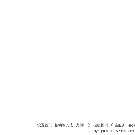
设置首页
-
搜狗输入法
-
支付中心
-
搜狐招聘
-
广告服务
-
客
Copyright
©
2016 Sohu.com 