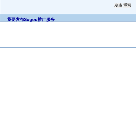
我要发布
Sogou推广服务