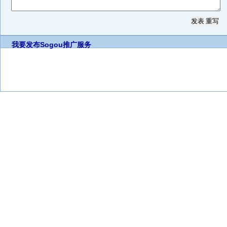
我要发布
Sogou推广服务