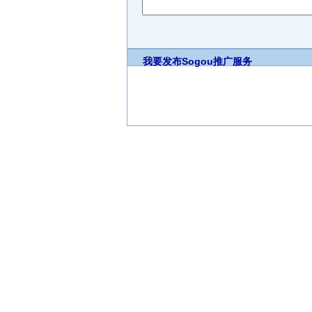
我要发布
Sogou推广服务