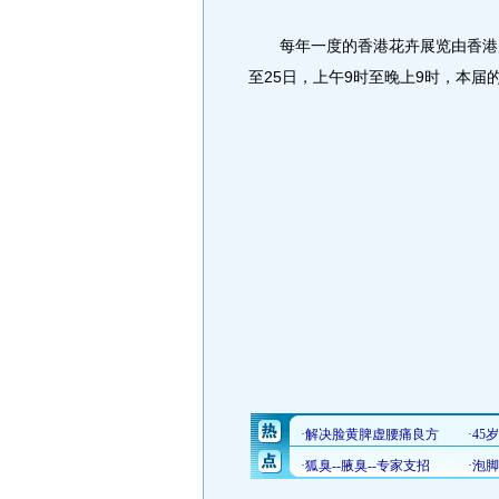
每年一度的香港花卉展览由香港康
至25日，上午9时至晚上9时，本届的