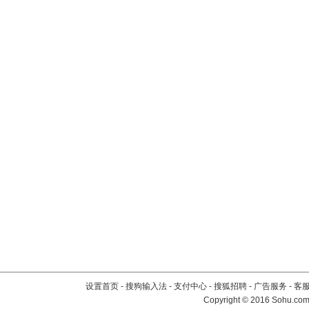
设置首页
-
搜狗输入法
-
支付中心
-
搜狐招聘
-
广告服务
-
客
Copyright
©
2016 Sohu.com 