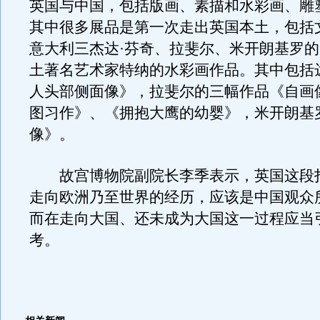
英国与中国，包括版画、素描和水彩画、雕
其中很多展品是第一次走出英国本土，包括
意大利三杰达·芬奇、拉斐尔、米开朗基罗
土著名艺术家特纳的水彩画作品。其中包括
人头部侧面像》，拉斐尔的三幅作品《自画
图习作》、《拥抱大鹰的幼婴》，米开朗基
像》。
故宫博物院副院长李季表示，英国这段
走向欧洲乃至世界的经历，应该是中国观众
而在走向大国、还未成为大国这一过程应当
考。