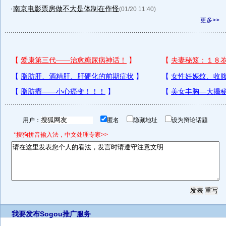
·
南京电影票房做不大是体制在作怪
(01/20 11:40)
更多>>
用户：
匿名
隐藏地址
设为辩论话题
*搜狗拼音输入法，中文处理专家>>
我要发布
Sogou推广服务