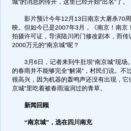
城”的消息的传开，这里已经开始“出名”了。
影片预计今年12月13日南京大屠杀70
映。但如今已是2007年3月，《南京！南京
拍摄许可证，导演陆川闭门修改剧本，而传
2000万元的“南京城”呢？
3月6日，记者来到牛肚坝“南京城”现场
的春雨并不能够完全“解渴”，村民们说。不
很高兴，因为机器的轰鸣声还没有出现，它
京城”里吃着被春雨滋润过的青草。
新闻回顾
“南京城”，选在四川南充