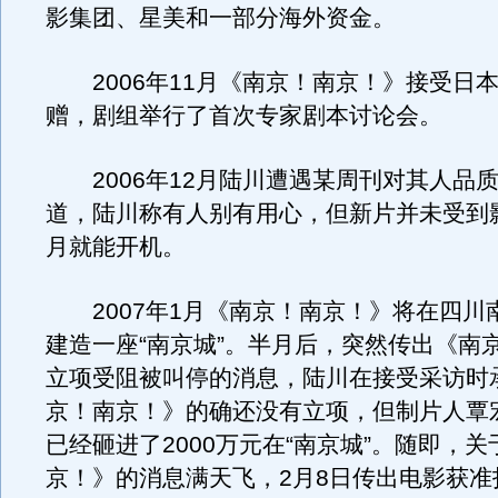
影集团、星美和一部分海外资金。
2006年11月《南京！南京！》接受日
赠，剧组举行了首次专家剧本讨论会。
2006年12月陆川遭遇某周刊对其人品
道，陆川称有人别有用心，但新片并未受到
月就能开机。
2007年1月《南京！南京！》将在四川
建造一座“南京城”。半月后，突然传出《南
立项受阻被叫停的消息，陆川在接受采访时
京！南京！》的确还没有立项，但制片人覃
已经砸进了2000万元在“南京城”。随即，
京！》的消息满天飞，2月8日传出电影获准