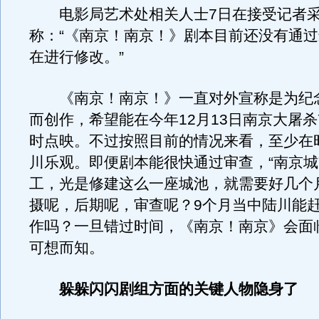
电影局艺术处相关人士7日在接受记者
称：“《南京！南京！》剧本目前还没有通
在进行修改。”
《南京！南京！》一直对外宣称是为纪
而创作，希望能在今年12月13日南京大屠杀
时点映。不过按照目前的情况来看，至少在
川乐观。即便剧本能很快通过审查，“南京城
工，光是修建这么一座城池，就需要好几个
摄呢，后期呢，审查呢？9个月当中陆川能
作吗？一旦错过时间，《南京！南京》会面
可想而知。
躲躲闪闪剧组方面的关键人物隐身了