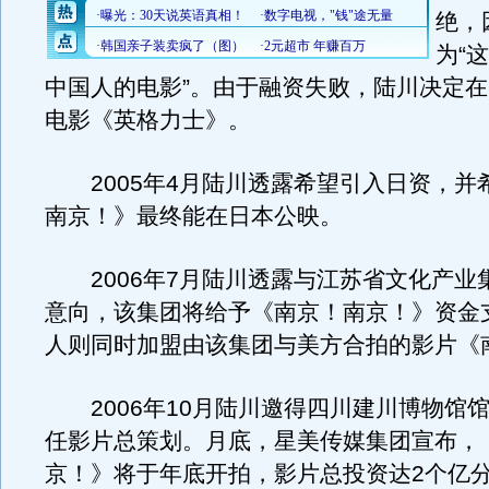
绝，
为“
中国人的电影”。由于融资失败，陆川决定在2
电影《英格力士》。
2005年4月陆川透露希望引入日资，并
南京！》最终能在日本公映。
2006年7月陆川透露与江苏省文化产业
意向，该集团将给予《南京！南京！》资金
人则同时加盟由该集团与美方合拍的影片《
2006年10月陆川邀得四川建川博物馆
任影片总策划。月底，星美传媒集团宣布，
京！》将于年底开拍，影片总投资达2个亿