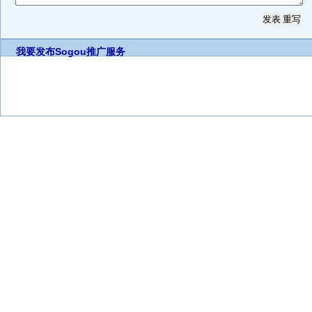
我要发布
Sogou推广服务