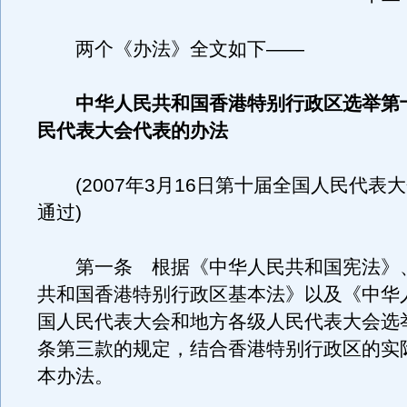
两个《办法》全文如下——
中华人民共和国香港特别行政区选举第
民代表大会代表的办法
(2007年3月16日第十届全国人民代表
通过)
第一条 根据《中华人民共和国宪法》
共和国香港特别行政区基本法》以及《中华
国人民代表大会和地方各级人民代表大会选
条第三款的规定，结合香港特别行政区的实
本办法。