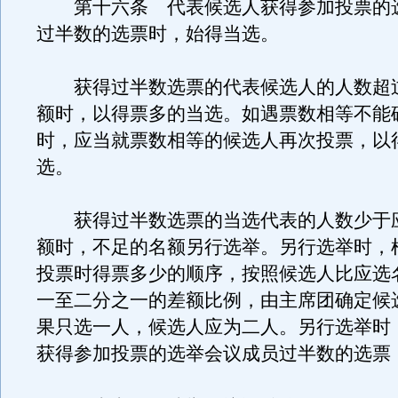
第十六条 代表候选人获得参加投票的
过半数的选票时，始得当选。
获得过半数选票的代表候选人的人数超
额时，以得票多的当选。如遇票数相等不能
时，应当就票数相等的候选人再次投票，以
选。
获得过半数选票的当选代表的人数少于
额时，不足的名额另行选举。另行选举时，
投票时得票多少的顺序，按照候选人比应选
一至二分之一的差额比例，由主席团确定候
果只选一人，候选人应为二人。另行选举时
获得参加投票的选举会议成员过半数的选票