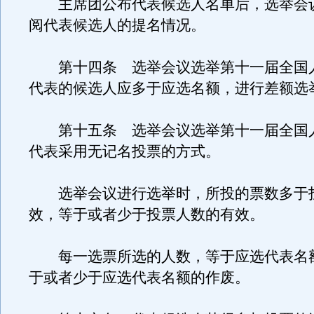
主席团公布代表候选人名单后，选举会
阅代表候选人的提名情况。
第十四条 选举会议选举第十一届全国
代表的候选人应多于应选名额，进行差额选
第十五条 选举会议选举第十一届全国
代表采用无记名投票的方式。
选举会议进行选举时，所投的票数多于
效，等于或者少于投票人数的有效。
每一选票所选的人数，等于应选代表名
于或者少于应选代表名额的作废。