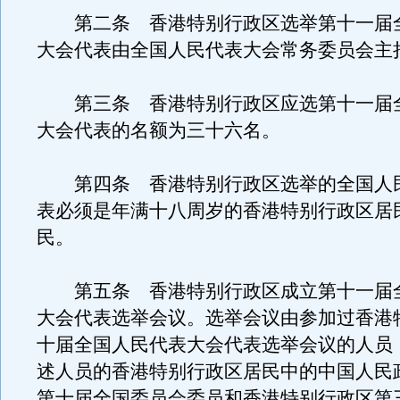
第二条 香港特别行政区选举第十一届
大会代表由全国人民代表大会常务委员会主
第三条 香港特别行政区应选第十一届
大会代表的名额为三十六名。
第四条 香港特别行政区选举的全国人
表必须是年满十八周岁的香港特别行政区居
民。
第五条 香港特别行政区成立第十一届
大会代表选举会议。选举会议由参加过香港
十届全国人民代表大会代表选举会议的人员
述人员的香港特别行政区居民中的中国人民
第十届全国委员会委员和香港特别行政区第