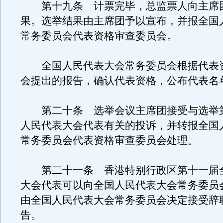
第十九条 计票完毕，总监票人向主席
果。选举结果由主席团予以宣布，并报全国
常务委员会代表资格审查委员会。
全国人民代表大会常务委员会根据代表
会提出的报告，确认代表资格，公布代表名
第二十条 选举会议主席团接受与选举
人民代表大会代表有关的投诉，并转报全国
常务委员会代表资格审查委员会处理。
第二十一条 香港特别行政区第十一届
大会代表可以向全国人民代表大会常务委员
由全国人民代表大会常务委员会决定接受辞
告。