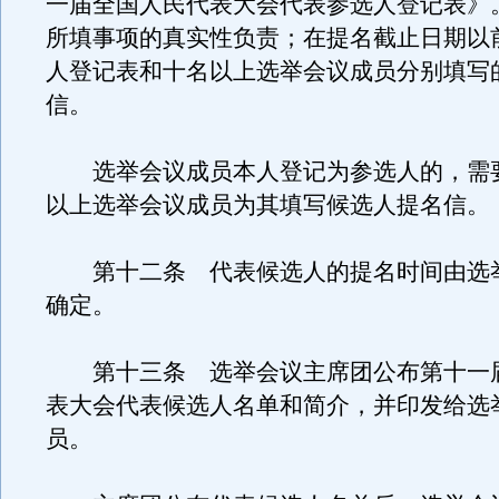
一届全国人民代表大会代表参选人登记表》
所填事项的真实性负责；在提名截止日期以
人登记表和十名以上选举会议成员分别填写
信。
选举会议成员本人登记为参选人的，需
以上选举会议成员为其填写候选人提名信。
第十二条 代表候选人的提名时间由选
确定。
第十三条 选举会议主席团公布第十一
表大会代表候选人名单和简介，并印发给选
员。