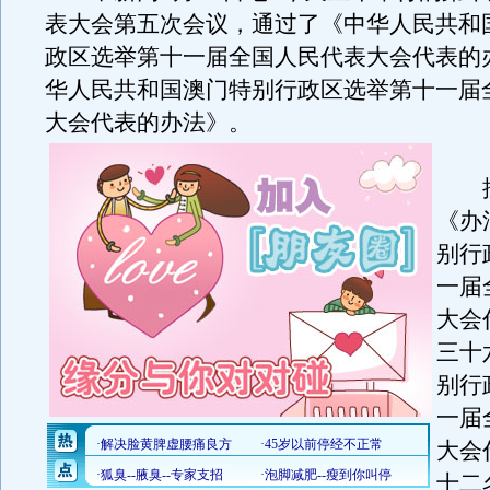
表大会第五次会议，通过了《中华人民共和
政区选举第十一届全国人民代表大会代表的
华人民共和国澳门特别行政区选举第十一届
大会代表的办法》。
按
《办
别行
一届
大会
三十
别行
一届
大会
十二