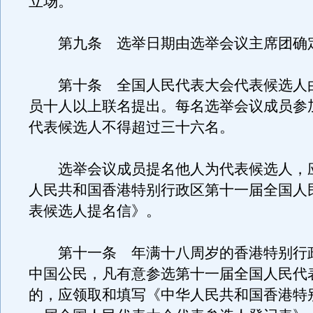
立场。
第九条 选举日期由选举会议主席团确
第十条 全国人民代表大会代表候选人
员十人以上联名提出。每名选举会议成员参
代表候选人不得超过三十六名。
选举会议成员提名他人为代表候选人，
人民共和国香港特别行政区第十一届全国人
表候选人提名信》。
第十一条 年满十八周岁的香港特别行
中国公民，凡有意参选第十一届全国人民代
的，应领取和填写《中华人民共和国香港特