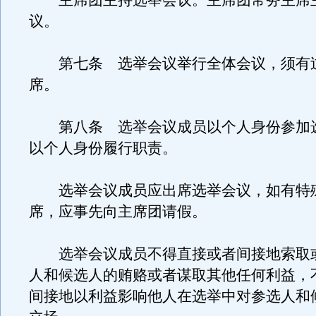
主席团主持选举会议。主席团常务主席
议。
第七条 选举会议举行全体会议，须有
席。
第八条 选举会议成员以个人身份参加
以个人身份履行职责。
选举会议成员应出席选举会议，如有特
席，应事先向主席团请假。
选举会议成员不得直接或者间接地索取
人和候选人的贿赂或者谋取其他任何利益，
间接地以利益影响他人在选举中对参选人和