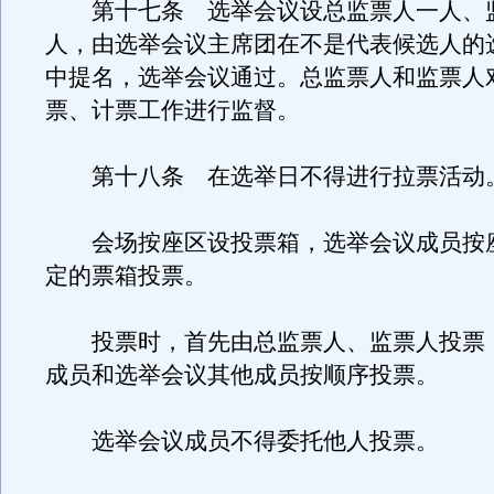
第十七条 选举会议设总监票人一人、
人，由选举会议主席团在不是代表候选人的
中提名，选举会议通过。总监票人和监票人
票、计票工作进行监督。
第十八条 在选举日不得进行拉票活动
会场按座区设投票箱，选举会议成员按
定的票箱投票。
投票时，首先由总监票人、监票人投票
成员和选举会议其他成员按顺序投票。
选举会议成员不得委托他人投票。