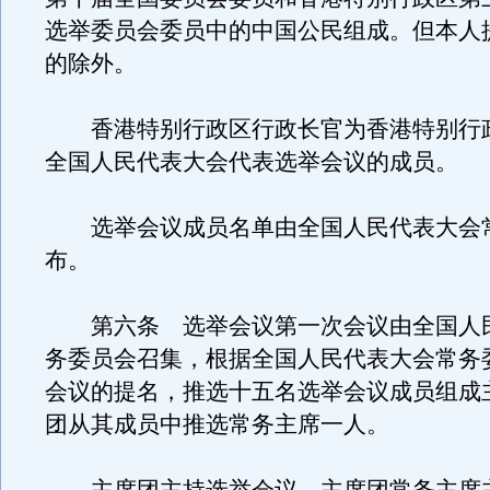
选举委员会委员中的中国公民组成。但本人
的除外。
香港特别行政区行政长官为香港特别行
全国人民代表大会代表选举会议的成员。
选举会议成员名单由全国人民代表大会
布。
第六条 选举会议第一次会议由全国人
务委员会召集，根据全国人民代表大会常务
会议的提名，推选十五名选举会议成员组成
团从其成员中推选常务主席一人。