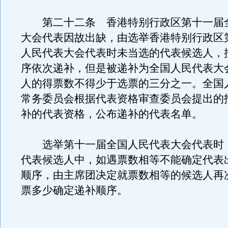
第二十二条 香港特别行政区第十一届
大会代表因故出缺，由选举香港特别行政区
人民代表大会代表时未当选的代表候选人，
序依次递补，但是被递补为全国人民代表大
人的得票数不得少于选票的三分之一。全国
常务委员会根据代表资格审查委员会提出的
补的代表资格，公布递补的代表名单。
选举第十一届全国人民代表大会代表时
代表候选人中，如遇票数相等不能确定代表
顺序，由主席团决定就票数相等的候选人再
票多少确定递补顺序。