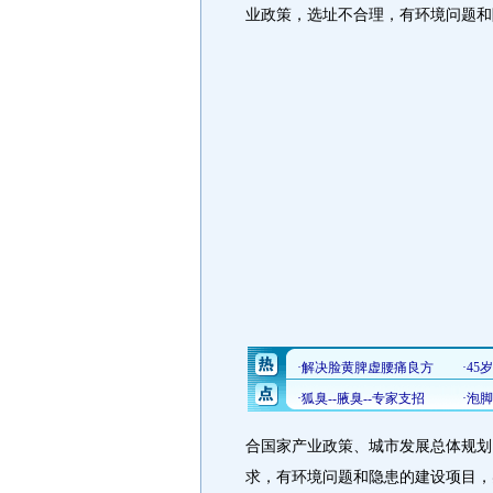
业政策，选址不合理，有环境问题和
合国家产业政策、城市发展总体规划
求，有环境问题和隐患的建设项目，