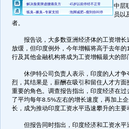
中层
员以
者。
报告说，大多数亚洲经济体的工资增长
放缓，但印度例外，今年增幅将高于去年的1
行及其他金融机构将成为工资增幅最大的部
休伊特公司负责人表示，印度的人才争
烈，其结果是，薪酬在吸引和留住人才方面
重要的角色。调查报告指出，印度经济在过
了平均每年8.5%左右的增长速度，再加上
长，成为推动印度工资水平迅速攀升的主要
但报告同时指出，印度经济和工资水平