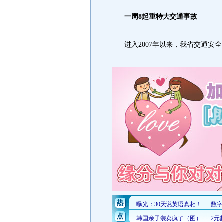
一周8起重特大交通事故
进入2007年以来，我省交通安全