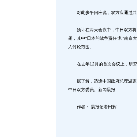
对此步平回应说，双方应通过共同
预计在两天会议中，中日双方将确定
题，其中“日本的战争责任”和“南京
入讨论范围。
在去年12月的首次会议上，研究委
据了解，适逢中国政府总理温家宝
中日双方委员。新闻晨报
作者： 晨报记者田辉