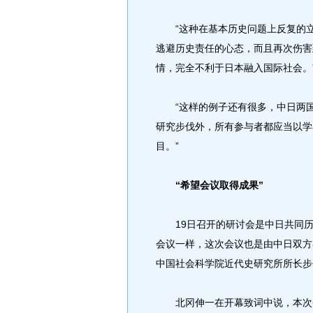
“这种在基本历史问题上反复的立
逃避历史责任的心态，而且再次伤害
情，完全不利于日本融入国际社会。
“这样的例子还有很多，中日两国
研究步伐外，所有参与者都应当以学
目。”
“希望会议取得成果”
19日召开的研讨会是中日共同历
会议一样，这次会议也是由中日双方
中国社会科学院近代史研究所所长步
北冈伸一在开幕致词中说，本次会