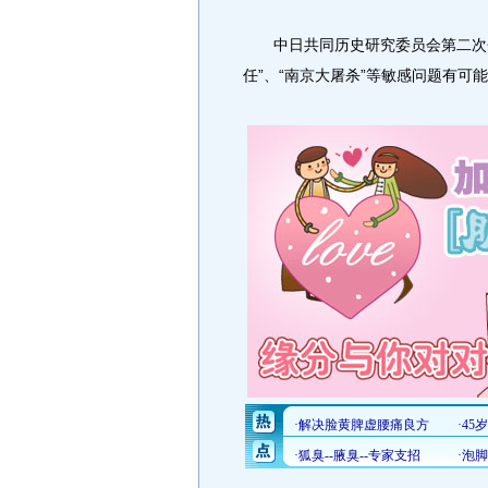
中日共同历史研究委员会第二次会
任”、“南京大屠杀”等敏感问题有可