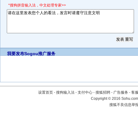
*搜狗拼音输入法，中文处理专家>>
我要发布
Sogou推广服务
设置首页
-
搜狗输入法
-
支付中心
-
搜狐招聘
-
广告服务
-
客
Copyright
©
2016 Sohu.com 
搜狐不良信息举