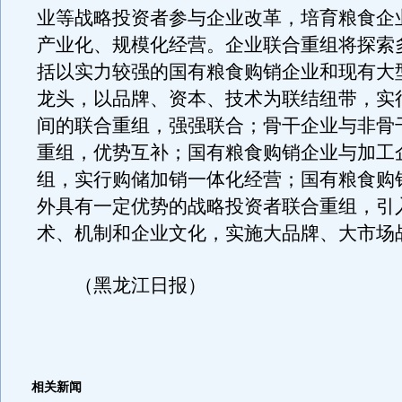
业等战略投资者参与企业改革，培育粮食企
产业化、规模化经营。企业联合重组将探索
括以实力较强的国有粮食购销企业和现有大
龙头，以品牌、资本、技术为联结纽带，实
间的联合重组，强强联合；骨干企业与非骨
重组，优势互补；国有粮食购销企业与加工
组，实行购储加销一体化经营；国有粮食购
外具有一定优势的战略投资者联合重组，引
术、机制和企业文化，实施大品牌、大市场
（黑龙江日报）
相关新闻