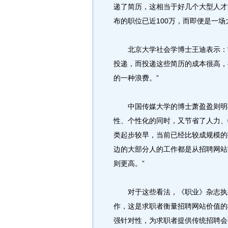
递了简历，这相当于好几个大型人才
布的职位已近100万，而即便是一
北京大学社会学博士王迪表示：“
投递，而投递这些简历的成本很高，
的一种浪费。”
中国传媒大学的博士萧盈盈则明确
性、个性化的同时，又节省了人力、
类起步较早，当前已经比较成规模的
边的大部分人的工作都是从招聘网站
则更高。”
对于这些看法，《职业》杂志执行
作，这是求职者衡量招聘网站价值的
强针对性，为求职者提供传统招聘会