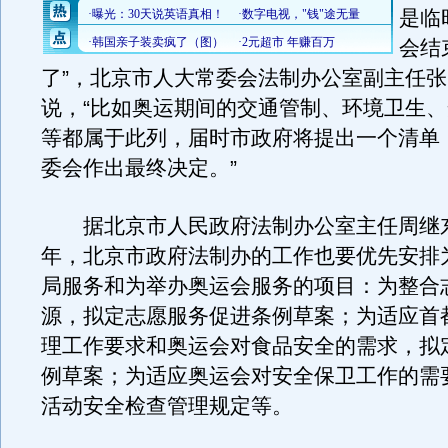
是临
会结
了”，北京市人大常委会法制办公室副主任
说，“比如奥运期间的交通管制、环境卫生
等都属于此列，届时市政府将提出一个清单
委会作出最终决定。”
据北京市人民政府法制办公室主任周继
年，北京市政府法制办的工作也要优先安排
局服务和为举办奥运会服务的项目：为整合
源，拟定志愿服务促进条例草案；为适应首
理工作要求和奥运会对食品安全的需求，拟
例草案；为适应奥运会对安全保卫工作的需
活动安全检查管理规定等。