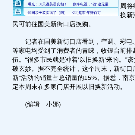
周将
换新
民可前往国美新街口店换购。
记者在国美新街口店看到，空调、彩电
等家电均受到了消费者的青睐，收银台前排
伍。“很多市民就是冲着‘以旧换新’来的。”
破玄妙。据不完全统计，这个周末，新街口
新”活动的销量占总销量的15%。据悉，南
定本周末在多家门店开展以旧换新活动。
(编辑 小娜)