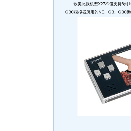
歌美此款机型X27不但支持8到1
GBC模拟器所用的NE、GB、GBC游