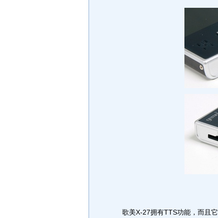
歌美X-27拥有TTS功能，而且