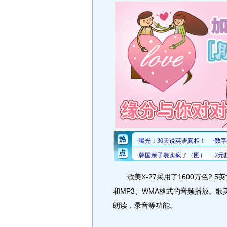
歌美X-27采用了1600万色2.5
和MP3、WMA格式的音频播放。歌
朗读，录音等功能。