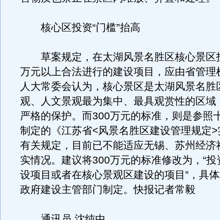
核心区投资“门槛”抬高
草案规定，在太湖风景名胜区核心景区投
万元以上合法进行的建设项目，应由省管理
人大常委会认为，核心景区是太湖风景名胜
观、人文景观最为集中、最具观赏性的区域
严格的保护。而300万元的标准，则是参照
制定的《江苏省<风景名胜区建设管理规定>
有关规定，目前已不能适应无锡、苏州经济
实情况。建议将300万元的标准修改为，“
设项目或者在核心景观区建设的项目”，具
政府建设主管部门制定。快报记者常毅
通讯员 沈纯中