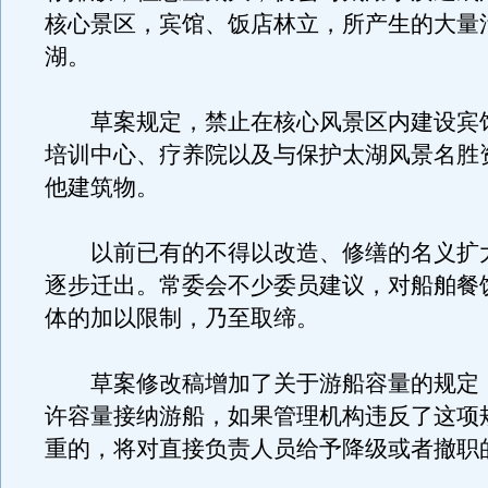
核心景区，宾馆、饭店林立，所产生的大量
湖。
草案规定，禁止在核心风景区内建设宾
培训中心、疗养院以及与保护太湖风景名胜
他建筑物。
以前已有的不得以改造、修缮的名义扩
逐步迁出。常委会不少委员建议，对船舶餐
体的加以限制，乃至取缔。
草案修改稿增加了关于游船容量的规定
许容量接纳游船，如果管理机构违反了这项
重的，将对直接负责人员给予降级或者撤职