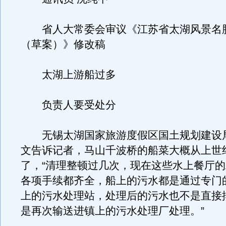
省人大常委会审议《江苏省太湖风景名
（草案）》修改稿
太湖上游船过多
负责人要受处分
无锡太湖国家旅游度假区国土规划建设
文告诉记者，马山千波桥的船菜大概从上世纪
了，“清理整顿过几次，现在这些水上餐厅
各项手续都齐全，船上的污水都是通过专门
上的污水处理站，处理后的污水也不是直接
是再次输送进镇上的污水处理厂处理。”