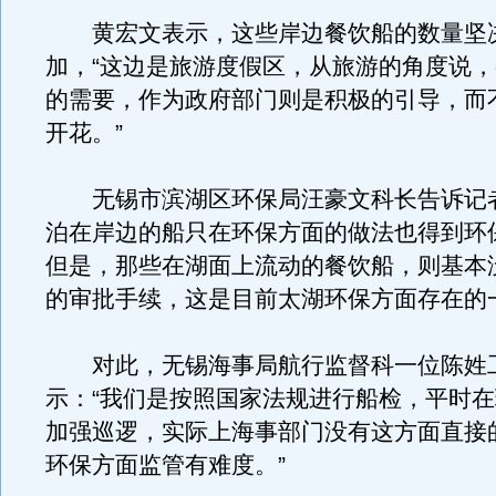
黄宏文表示，这些岸边餐饮船的数量坚
加，“这边是旅游度假区，从旅游的角度说
的需要，作为政府部门则是积极的引导，而
开花。”
无锡市滨湖区环保局汪豪文科长告诉记
泊在岸边的船只在环保方面的做法也得到环
但是，那些在湖面上流动的餐饮船，则基本
的审批手续，这是目前太湖环保方面存在的
对此，无锡海事局航行监督科一位陈姓
示：“我们是按照国家法规进行船检，平时
加强巡逻，实际上海事部门没有这方面直接
环保方面监管有难度。”