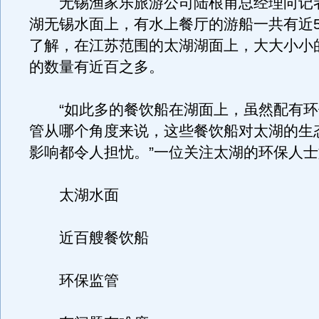
无锡渔家乐旅游公司陆根甫总经理向记
湖无锡水面上，有水上餐厅的游船一共有近5
了解，在江苏范围的太湖湖面上，大大小小
的数量有近百之多。
“如此多的餐饮船在湖面上，虽然配有环
管从哪个角度来说，这些餐饮船对太湖的生
影响都令人担忧。”一位关注太湖的环保人
太湖水面
近百艘餐饮船
环保监管