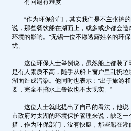
有问题有难度
“作为环保部门，其实我们是不主张搞的
说，那些餐饮船在湖面上，或多或少都会造
环境的影响。”无锡一位不愿透露姓名的环
忧。
这位环保人士举例说，虽然船上都装了
是有人素质不高，随手从船上窗户里乱扔垃
湖面造成污染。他同时也表示：“出于旅游
要，完全不搞水上餐饮也不太现实。”
这位人士就此提出了自己的看法，他说
市政府对太湖的环境保护管理来说，缺乏一
措，作为环保部门，没有快艇，那些船在湖