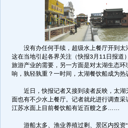
没有办任何手续，超级水上餐厅开到太
这在当地引起各界关注（快报3月11日报道
旅游产业的需要，另一方面是对太湖生态环
响，孰轻孰重？一时间，太湖餐饮船成为热
近日，快报记者又接到读者反映，太湖
面也有不少水上餐厅。记者就此进行调查采
江苏水面上目前餐饮船有近百艘之多……
游船太多、渔业养殖过剩、景区内投资“