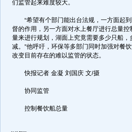
们监管起来难度较大。
“希望有个部门能出台法规，一方面起到
督的作用，另一方面对水上餐厅进行总量控
量来进行规划，湖面上究竟需要多少只船，
减。”他呼吁，环保等多部门同时加强对餐
改变目前存在的难以监管的状态。
快报记者 金凝 刘国庆 文/摄
协同监管
控制餐饮船总量