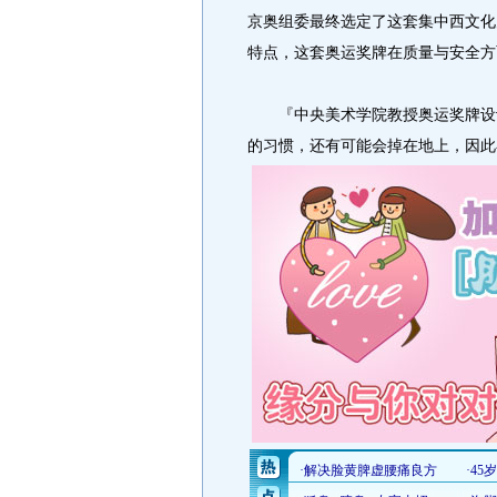
京奥组委最终选定了这套集中西文化
特点，这套奥运奖牌在质量与安全方
『中央美术学院教授奥运奖牌设计
的习惯，还有可能会掉在地上，因此