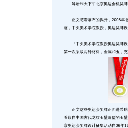
导语昨天下午北京奥运会机奖牌
正文随着幕布的揭开，2008年
蓬，中央美术学院教授，奥运奖牌设
『中央美术学院教授奥运奖牌设计
第一次采取两种材料，金属和玉，充
正文这些奥运会奖牌正面是希腊胜
着取自中国古代龙纹玉壁造型的玉壁
京奥运会奖牌设计征集活动自06年