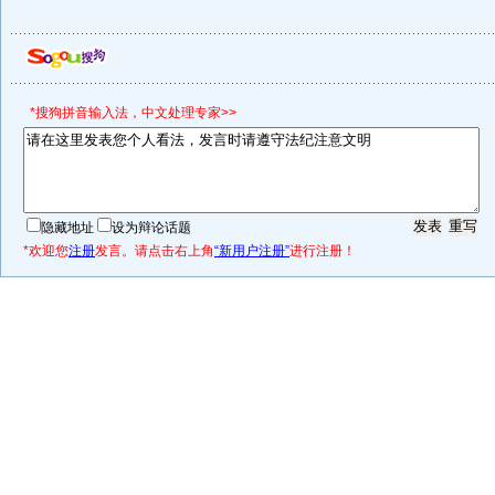
*搜狗拼音输入法，中文处理专家>>
隐藏地址
设为辩论话题
*欢迎您
注册
发言。请点击右上角
“新用户注册”
进行注册！